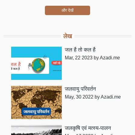
और देखें
लेख
जल है तो कल है
Mar, 22 2023
by Azadi.me
जलवायु परिवर्तन
May, 30 2022
by Azadi.me
जलकृषि एवं मत्स्य-पालन