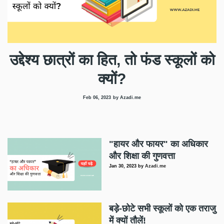
उद्देश्य छात्रों का हित, तो फंड स्कूलों को
क्यों?
Feb 06, 2023
by Azadi.me
"हायर और फायर" का अधिकार
और शिक्षा की गुणवत्ता
Jan 30, 2023
by
Azadi.me
बड़े-छोटे सभी स्कूलों को एक तराजु
में क्यों तौलें!