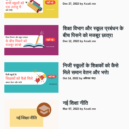
Dec 27, 2022
by
Azadi.me
शिक्षा विभाग और स्कूल प्रबंधन के
बीच पिसने को मजबूर छात्र!
Dec 12, 2022
by
Azadi.me
निजी स्कूलों के शिक्षकों को कैसे
मिले समान वेतन और भत्ते!
Oct 14, 2022
by
अविनाश चंद्र
नई शिक्षा नीति
Mar 07, 2022
by
Azadi.me