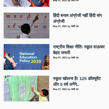
May 07, 2021
by
स्वाति राव
हिंदी बनाम अंग्रेजी नहीं हिंदी संग
अंग्रेजी
May 07, 2021
by
स्वाति राव
राष्ट्रीय शिक्षा नीतिः स्कूल वाऊचर
बेहद जरूरी
May 07, 2021
by
स्वाति राव
स्कूल खोलना है! 125 डॉक्यूमेंट
और 5 वर्ष लगेंगे..
May 07, 2021
by
स्वाति राव