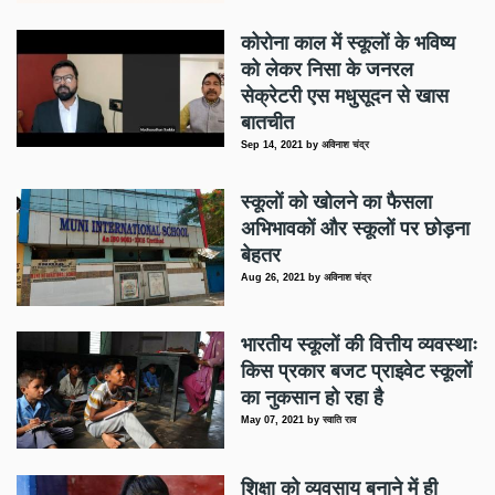
कोरोना काल में स्कूलों के भविष्य
को लेकर निसा के जनरल
सेक्रेटरी एस मधुसूदन से खास
बातचीत
Sep 14, 2021
by
अविनाश चंद्र
स्कूलों को खोलने का फैसला
अभिभावकों और स्कूलों पर छोड़ना
बेहतर
Aug 26, 2021
by
अविनाश चंद्र
भारतीय स्कूलों की वित्तीय व्यवस्थाः
किस प्रकार बजट प्राइवेट स्कूलों
का नुकसान हो रहा है
May 07, 2021
by
स्वाति राव
शिक्षा को व्यवसाय बनाने में ही