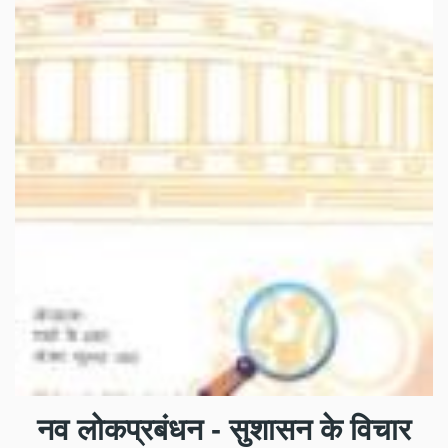
नव लोकप्रबंधन - सुशासन के विचार