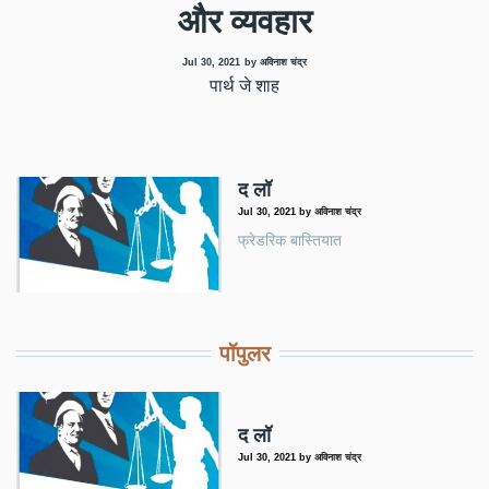
और व्यवहार
Jul 30, 2021
by अविनाश चंद्र
पार्थ जे शाह
द लॉ
Jul 30, 2021
by
अविनाश चंद्र
फ्रेडरिक बास्तियात
पॉपुलर
द लॉ
Jul 30, 2021
by
अविनाश चंद्र