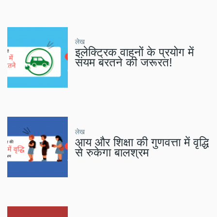
लेख
इलेक्ट्रिक वाहनों के प्रयोग में
संयम बरतने की जरूरत!
लेख
आय और शिक्षा की गुणवत्ता में वृद्धि
से रुकेगा बालश्रम