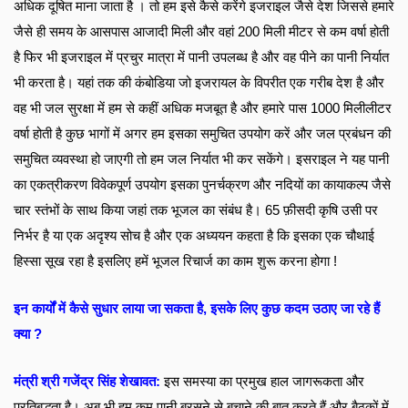
अधिक दूषित माना जाता है । तो हम इसे कैसे करेंगे इजराइल जैसे देश जिससे हमारे 
जैसे ही समय के आसपास आजादी मिली और वहां 200 मिली मीटर से कम वर्षा होती 
है फिर भी इजराइल में प्रचुर मात्रा में पानी उपलब्ध है और वह पीने का पानी निर्यात 
भी करता है। यहां तक की कंबोडिया जो इजरायल के विपरीत एक गरीब देश है और 
वह भी जल सुरक्षा में हम से कहीं अधिक मजबूत है और हमारे पास 1000 मिलीलीटर 
वर्षा होती है कुछ भागों में अगर हम इसका समुचित उपयोग करें और जल प्रबंधन की 
समुचित व्यवस्था हो जाएगी तो हम जल निर्यात भी कर सकेंगे। इसराइल ने यह पानी 
का एकत्रीकरण विवेकपूर्ण उपयोग इसका पुनर्चक्रण और नदियों का कायाकल्प जैसे 
चार स्तंभों के साथ किया जहां तक भूजल का संबंध है। 65 फ़ीसदी कृषि उसी पर 
निर्भर है या एक अदृश्य सोच है और एक अध्ययन कहता है कि इसका एक चौथाई 
हिस्सा सूख रहा है इसलिए हमें भूजल रिचार्ज का काम शुरू करना होगा !
इन कार्यों में कैसे सुधार लाया जा सकता है, इसके लिए कुछ कदम उठाए जा रहे हैं 
क्या ? 
मंत्री श्री गजेंद्र सिंह शेखावत:
इस समस्या का प्रमुख हाल जागरूकता और 
प्रतिबद्धता है। अब भी हम कम पानी बरसने से बचाने की बात करते हैं और बैठकों में  