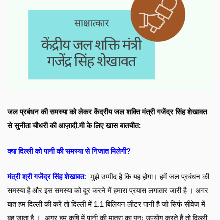
जल प्रबंधन की समस्या को लेकर केंद्रीय जल शक्ति मंत्री गजेंद्र सिंह शेखावत 
से सुनीता चौधरी की आज़ादी.मी के लिए खास बातचीत:
क्या दिल्ली को पानी की समस्या से निजात मिलेगी?
मंत्री श्री गजेंद्र सिंह शेखावत:
मुझे उम्मीद है कि यह होगा। हमें जल प्रबंधन की 
समस्या है और इस समस्या को दूर करने में हमारा प्रयास लगातार जारी है । अगर 
बात हम दिल्ली की करें तो दिल्ली में 1.1 बिलियन लीटर पानी है जो सिर्फ सीवेज में 
बह जाता है ।  अगर हम कृषि में पानी की मात्रा का पुनः उपयोग करते हैं तो दिल्ली 