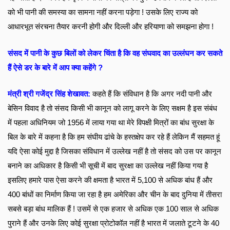
को भी पानी की समस्या का सामना नहीं करना पड़ेगा ! उसके लिए राज्य को 
आधारभूत संरचना तैयार करनी होगी और दिल्ली और हरियाणा को समझना होगा !
संसद में पानी के कुछ बिलों को लेकर चिंता है कि वह संघवाद का उल्लंघन कर सकते 
हैं ऐसे डर के बारे में आप क्या कहेंगे ? 
मंत्री श्री गजेंद्र सिंह शेखावत: 
कहते हैं कि संविधान है कि अगर नदी पानी और 
बेसिन विवाद है तो संसद किसी भी कानून को लागू करने के लिए सक्षम है इस संबंध 
में पहला अधिनियम जो 1956 में लाया गया था मेरे विपक्षी मित्रों का बांध सुरक्षा के 
बिल के बारे में कहना है कि हम संघीय ढांचे के हस्तक्षेप कर रहे हैं लेकिन मैं सहमत हूं 
यदि ऐसा कोई मुद्दा है जिसका संविधान में उल्लेख नहीं है तो संसद को उस पर कानून 
बनाने का अधिकार है किसी भी सूची में बाद सुरक्षा का उल्लेख नहीं किया गया है 
इसलिए हमारे पास ऐसा करने की क्षमता है भारत में 5,100 से अधिक बांध हैं और 
400 बांधों का निर्माण किया जा रहा है हम अमेरिका और चीन के बाद दुनिया में तीसरा 
सबसे बड़ा बांध मालिक हैं ! उसमें से एक हजार से अधिक एक 100 साल से अधिक 
पुराने हैं और उनके लिए कोई सुरक्षा प्रोटोकॉल नहीं है भारत में जलाते टूटने के 40 