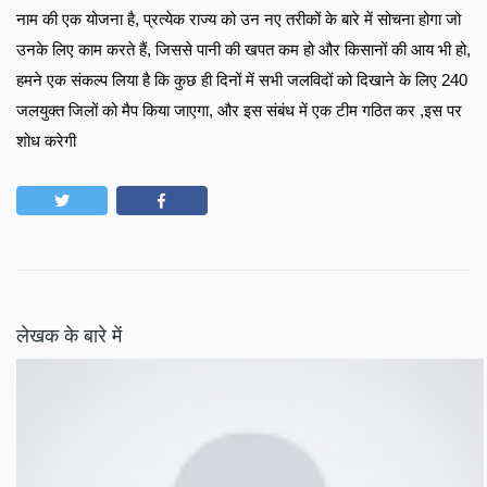
नाम की एक योजना है, प्रत्येक राज्य को उन नए तरीकों के बारे में सोचना होगा जो 
उनके लिए काम करते हैं, जिससे पानी की खपत कम हो और किसानों की आय भी हो, 
हमने एक संकल्प लिया है कि कुछ ही दिनों में सभी जलविदों को दिखाने के लिए 240 
जलयुक्त जिलों को मैप किया जाएगा, और इस संबंध में एक टीम गठित कर ,इस पर 
शोध करेगी 
लेखक के बारे में