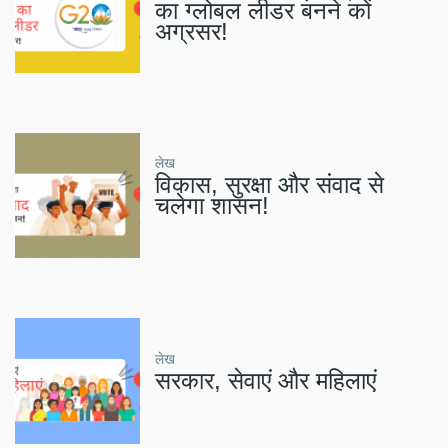
का ग्लोबल लीडर बनने को
अग्रसर!
लेख
विकास, सुरक्षा और संवाद से
चलेगा शासन!
लेख
सरकार, सेवाएं और महिलाएं