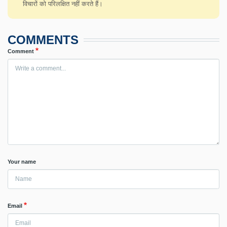
विचारों को परिलक्षित नहीं करते हैं।
COMMENTS
Comment
Your name
Email