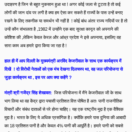
उदाहरण है जिन से बहुत नुकसान हुआ था ! अगर कोई जला से टूटता है तो कई 
लोगों की जान दांव पर लगी है क्या हम ऐसा कर सकते हैं राज्यों के पास उन्हें बनाए 
रखने के लिए तकनीक या समर्थन भी नहीं है  ! कोई बांध अंतर राज्य नदियों पर है तो 
उन्हें कौन संभालता है ,1982 में उन्होंने एक बाद सुरक्षा कानून को अपनाने की 
कोशिश की ,लेकिन केवल केरल और आंध्र प्रदेश ने इसे अपनाया, इसलिए वह 
सारा काम अब हमारे द्वारा किया जा रहा है !
हाल ही में आप दिल्ली के मुख्यमंत्री अरविंद केजरीवाल के साथ एक कार्यक्रम में 
दिखें  ! दो विरोधी नेताओं को एक मंच देखना दिलचस्प था, वह जल परियोजना से 
जुड़ा कार्यक्रम था , इस पर आप क्या कहेंगे ? 
मंत्री श्री गजेंद्र सिंह शेखावत:
जिस परियोजना में मैंने केजरीवाल जी के साथ 
भाग लिया था वह केंद्र द्वारा पचासी प्रतिशत वित्त पोषित है अतः पानी राजनीतिक 
विचारों और संबंध दाताओं से परे होना चाहिए। यह एक राष्ट्रीय मुद्दा है एक वैश्विक 
मुद्दा है। भारत के लिए ये अधिक प्रसांगिक है। क्योंकि हमारे पास दुनिया की आबादी 
का 18 प्रतिशत पानी है और केवल 4% पानी की आपूर्ति है। हमारे पानी को सबसे 