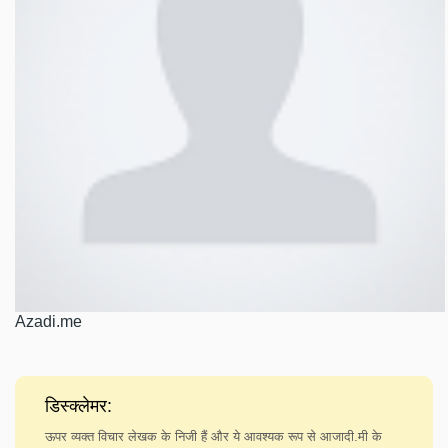
Azadi.me
डिस्क्लेमर:
ऊपर व्यक्त विचार लेखक के निजी हैं और ये आवश्यक रूप से आजादी.मी के