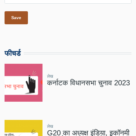
फीचर्ड
लेख
कर्नाटक विधानसभा चुनाव 2023
लेख
G20 का अध्यक्ष इंडिया, इकॉनमी