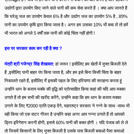
उद्योगों द्वारा उपयोग किए जाने वाले पानी की कम सेवा करते हैं । क्या आप जानते हैं 
कि घरेलू जल का उपयोग केवल 6% है और उद्योग जल का उपयोग 5% है , 89% 
पानी का उपयोग कृषि द्वारा किया जाता है। अगर हम उसका 10% भी बचा लें तो हमें 
भी भारत को अगले 5 वर्षों तक पानी की कोई चिंता नहीं होगी !
इस पर सरकार काम कर रही है क्या ? 
मंत्री श्री गजेन्द्र सिंह शेखावत:
हां जरूर ! इसीलिए हम खेतों में मुफ्त बिजली देते 
हैं ,इसीलिए पानी बाहर पंप किया जाता है, और हम इसे बिना किसी चिंता के बाहर 
निकालते रहते हैं, इसीलिए मैं इसकी पहल के लिए हरियाणा की सराहना करता हूं 
उन्होंने धान के बजाय मक्के की वृद्धि को प्रोत्साहित किया कहां की यदि आप मक्का 
उगाते हैं तो हम सभी की खरीद करेंगे, उन्होंने कहा कि हम धान के बजाय मक्का 
उगाने के लिए ₹2000 प्रति एकड़ देंगे, महाराष्ट्र सरकार ने गन्ने के साथ -साथ भी 
वही किया जो एक वाटर गीजर है उन्होंने कहा अगर आप गन्ना उगाते हैं तो आपको 
ड्रिप इरिगेशन करनी होगी, इससे 60% पानी की बचत होगी । यदि पंजाब को ले ले 
तो जिसमें किसानों के लिए मुफ्त बिजली है उसके पास बिजली बचाओ पैसा कमाओ 