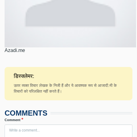
Azadi.me
डिस्क्लेमर:
ऊपर व्यक्त विचार लेखक के निजी हैं और ये आवश्यक रूप से आजादी.मी के
विचारों को परिलक्षित नहीं करते हैं।
COMMENTS
Comment