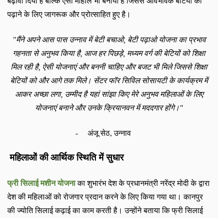
बढ़ावा दिया है बल्कि ऐसा माहौल भी बनाया है जिससे अविभावक बेटियों को
पढ़ाने के लिए जागरूक और प्रोत्साहित हुए है।
"
मैंने अपने आस पास उन्नाव में बेटी बचाओ
,
बेटी पढ़ाओ योजना का प्रभाव
गहनता से अनुभव किया है
,
आज हर पिछड़े
,
मध्यम वर्ग की बेटियों को शिक्षा
मिल रही है
,
ऐसी योजनाएं और बननी चाहिए और बजट भी मिले जिससे शिक्षा
बेटियों को और आगे तक मिले। सेंटर फॉर सिविल सोसायटी के कार्यक्रम में
आकर अच्छा लगा
,
उम्मीद है यहां सांझा किए मेरे अनुभव महिलाओं के लिए
योजनाएं बनाने और उनके क्रियानवन में मददगार होंगे।
"
-
अंजू सेठ
,
उन्नाव
महिलाओं की आर्थिक स्थिति में सुधार
फ्री सिलाई मशीन योजना
का शुभारंभ देश के प्रधानमंत्री नरेंद्र मोदी के द्वारा
देश की महिलाओं को रोजगार प्रदान करने के लिए किया गया था। कानपुर
की ज्योति सिलाई कढ़ाई का काम करती है। उन्होंने बताया कि
फ्री सिलाई