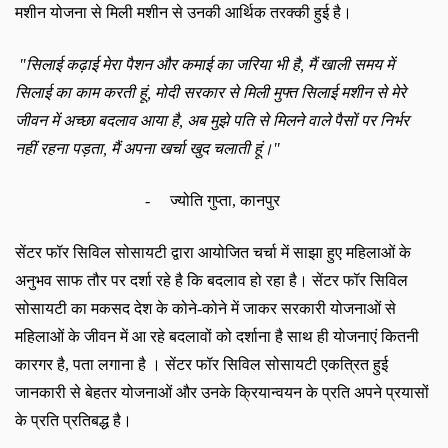
मशीन योजना से मिली मशीन से उनकी आर्थिक तरक्की हुई है।
"
सिलाई कढ़ाई मेरा पैशन और कमाई का जरिया भी है
,
मैं खाली समय में
सिलाई का काम करती हूं
,
मोदी सरकार से मिली मुफ्त सिलाई मशीन से मेरे
जीवन में अच्छा बदलाव आया है
,
अब मुझे पति से मिलने वाले पैसों पर निर्भर
नहीं रहना पड़ता
,
मैं अपना खर्चा खुद चलाती हूं।
"
-
ज्योति गुप्ता
,
कानपुर
सेंटर फॉर सिविल सोसायटी द्वारा आयोजित चर्चा में साझा हुए महिलाओं के
अनुभव साफ तौर
पर
दर्शा रहे है कि बदलाव हो रहा है। सेंटर फॉर सिविल
सोसायटी का मकसद देश के कोने
-
कोने में जाकर सरकारी योजनाओं से
महिलाओं के जीवन में आ रहे बदलावों को दर्शाना है साथ ही योजनाएं कितनी
कारगर है
,
पता लगाना है । सेंटर फॉर सिविल सोसायटी एकत्रित हुई
जानकारी से बेहतर योजनाओं और उनके क्रियान्वयन के प्रति अपने प्रयासों
के प्रति प्रतिबद्ध है।