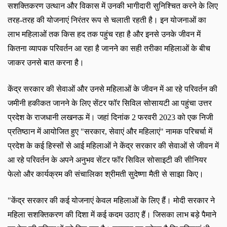
सशक्तिकरण उत्थान और विकास में उनकी भागीदारी सुनिश्चित करने के लिए
तरह-तरह की योजनाएं निरंतर रूप से चलाती रहती है। इन योजनाओं का
लाभ महिलाओं तक किस हद तक पहुंच रहा है और इनसे
उ
नके जीवन में
कितना व्यापक परिवर्तन आ रहा है जानने का सही तरीका महिलाओं के बीच
जाकर उनसे बात
करना है
।
केंद्र सरकार की सेवाओं और उनसे महिलाओं के जीवन में आ रहे परिवर्तन की
जमीनी हकीकत जानने के लिए सेंटर फॉर सिविल सोसायटी आ पहुंचा उत्तर
प्रदेश के राजधानी लखनऊ में। जहां दिनांक
2
फरवरी
2023
को एक निजी
प्रतिष्ठान में आयोजित हुए
"
सरकार
,
सेवाएं और महिलाएं
"
नामक परिचर्चा में
प्रदेश के कई हिस्सों से आई महिलाओं ने केंद्र सरकार की सेवाओं से जीवन में
आ रहे परिवर्तन के अपने अनुभव सेंटर फॉर सिविल सोसाइटी की सीनियर
फेलो और कार्यक्रम की संचालिका श्रीमती
सुदेष्णा
मैती से साझा किए।
"
केंद्र सरकार की कई योजनाएं केवल महिलाओं के लिए हैं। मोदी सरकार ने
महिला सशक्तिकरण की दिशा में कई कदम उठाए हैं। जिसका लाभ बड़े पैमाने