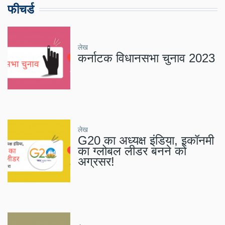
फीचर्ड
लेख
कर्नाटक विधानसभा चुनाव 2023
लेख
G20 का अध्यक्ष इंडिया, इकॉनमी
का ग्लोबल लीडर बनने को
अग्रसर!