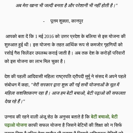
अब मेरा खाना भी जल्दी बनता है और परेशानी भी नहीं होती है।
"
-
पूनम शुक्ला
,
कानपुर
आपको बता दें कि
1
मई
2016
को उत्तर प्रदेश के बलिया से इस योजना की
शुरुआत हुई थी। इस योजना के तहत आर्थिक रूप से कमजोर गृहणियों को
रसोई गैस सिलेंडर उपलब्ध कराई जाती है। अब तक देश के करोड़ों परिवारों
को इस योजना का लाभ मिल चुका है।
देश की पहली आदिवासी महिला राष्ट्रपति द्रौपदी
मुर्मु
ने संसद में अपने पहले
संबोधन में कहा
,
"
मेरी सरकार द्वारा शुरू की गई सभी योजनाओं के मूल में
महिला सशक्तिकरण रहा है। आज हम बेटी बचाओ
,
बेटी पढ़ाओ की सफलता
देख रहे हैं।
"
उन्नाव की रहने वाली अंजू सेठ के अनुभव बताते है कि
बेटी बचाओ
,
बेटी
पढ़ाओ
योजना
काफी सफल योजना है जिसने बेटियों की शिक्षा को न सिर्फ