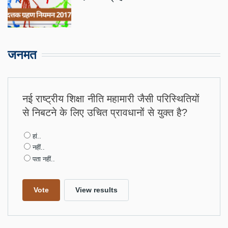
जनमत
नई राष्ट्रीय शिक्षा नीति महामारी जैसी परिस्थितियों
से निबटने के लिए उचित प्रावधानों से युक्त है?
Choices
हां..
नहीं..
पता नहीं..