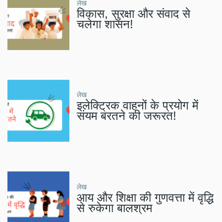
लेख
विकास, सुरक्षा और संवाद से
चलेगा शासन!
लेख
इलेक्ट्रिक वाहनों के प्रयोग में
संयम बरतने की जरूरत!
लेख
आय और शिक्षा की गुणवत्ता में वृद्धि
से रुकेगा बालश्रम