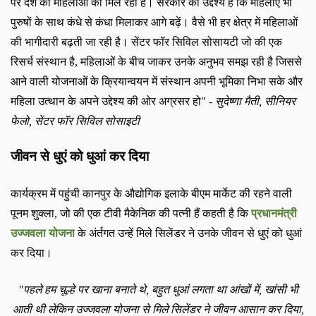
पर देश की महिलाओं को मिल रहा है। सरकार का उद्देश्य है कि महिलाएं भी
पुरुषों के साथ कंधे से कंधा मिलाकर आगे बढ़ें। वैसे भी हर क्षेत्र में महिलाओं
की भागीदारी बढ़ती जा रही है। सेंटर फॉर सिविल सोसायटी जो की एक
रिसर्च संस्थान है
,
महिलाओं के बीच जाकर उनके अनुभव समझ रही है जिससे
आने वाली योजनाओं के क्रियान्वयन में संस्थान अपनी भूमिका निभा सके और
महिला उत्थान के अपने उद्देश्य की ओर अग्रसर हो
" -
सुदेष्णा
मैती
,
सीनियर
फेलो
,
सेंटर फॉर सिविल सोसाइटी
जीवन से धुएं को धुआं कर दिया
कार्यक्रम में पहुंची कानपुर के औद्योगिक इलाके बीएम मार्केट की रहने वाली
पूनम शुक्ला
,
जो की एक टीवी मैकेनिक की पत्नी हैं
कहती
है कि
प्रधानमंत्री
उज्जवला योजना
के अंर्तगत उन्हें मिले सिलेंडर ने उनके जीवन से धुएं को धुआं
कर दिया।
"
पहले हम चूल्हे पर खाना बनाते थे
,
बहुत धुआं लगता था आंखों में
,
खांसी भी
आती थी लेकिन उज्जवला योजना से मिले सिलेंडर ने जीवन आसान कर दिया
,