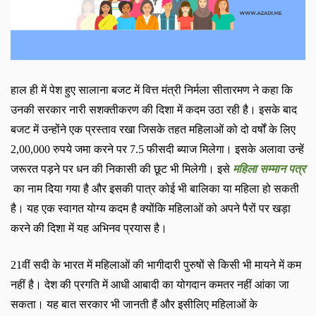
हाल ही में पेश हुए सालाना बजट में वित्त मंत्री निर्मला सीतारमण ने कहा कि
उनकी सरकार नारी सशक्तीकरण की दिशा में कदम उठा रही है। इसके बाद
बजट में उन्होंने एक प्रस्ताव रखा जिसके तहत महिलाओं को दो वर्षों के लिए
2,00,000
रुपये जमा करने पर
7.5
फीसदी ब्याज मिलेगा। इसके अलावा उन्हें
जरूरत पड़ने पर धन की निकासी की छूट भी मिलेगी।
इसे
महिला सम्मान पत्र
का नाम दिया गया है और इसकी पात्र कोई भी बालिका या महिला हो सकती
है। यह एक स्वागत योग्य कदम है क्योंकि महिलाओं को अपने पैरों पर खड़ा
करने की दिशा में यह अभिनव प्रयास है।
21
वीं सदी के भारत में महिलाओं की भागीदारी पुरुषों से किसी भी मायने में कम
नहीं है। देश की प्रगति में आधी आबादी का योगदान कमतर नहीं आंका जा
सकता। यह बात सरकार भी जानती हैं और इसीलिए महिलाओं के