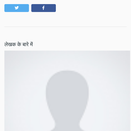
लेखक के बारे में