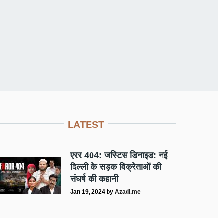
LATEST
एरर 404: जस्टिस डिनाइड: नई
दिल्ली के सड़क विक्रेताओं की
संघर्ष की कहानी
Jan 19, 2024
by
Azadi.me