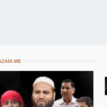
AZADI.ME