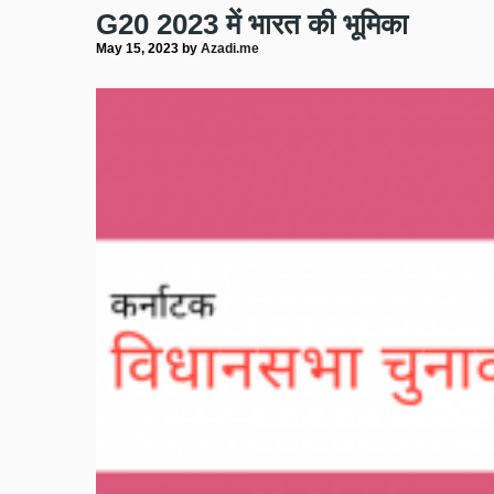
G20 2023 में भारत की भूमिका
May 15, 2023
by
Azadi.me