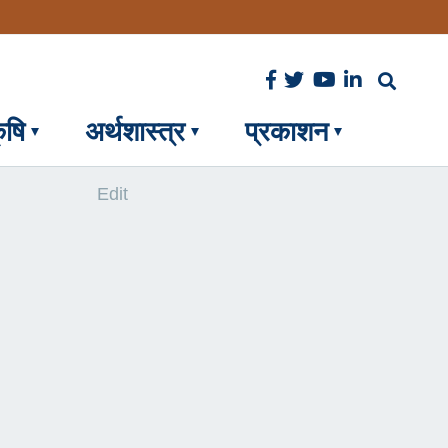
ृषि
अर्थशास्त्र
प्रकाशन
Edit