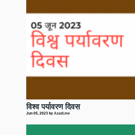
विश्व पर्यावरण दिवस
Jun 05, 2023
by
Azadi.me