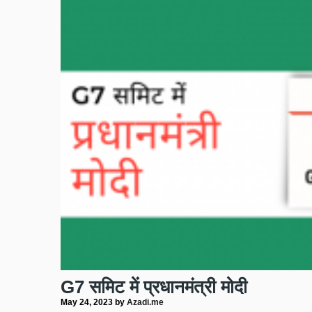
G7 समिट में प्रधानमंत्री मोदी
May 24, 2023
by
Azadi.me