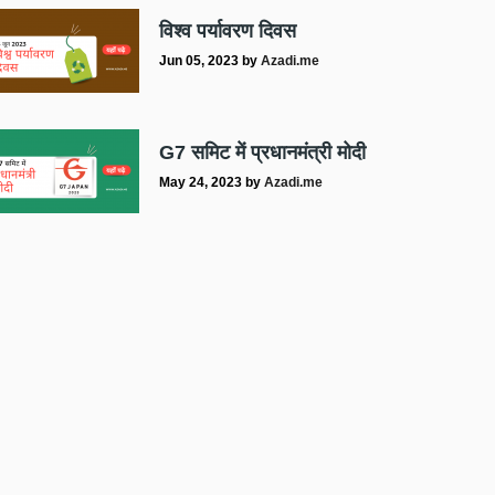
विश्व पर्यावरण दिवस
Jun 05, 2023
by
Azadi.me
G7 समिट में प्रधानमंत्री मोदी
May 24, 2023
by
Azadi.me