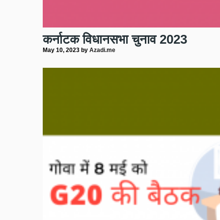
कर्नाटक विधानसभा चुनाव 2023
May 10, 2023
by
Azadi.me