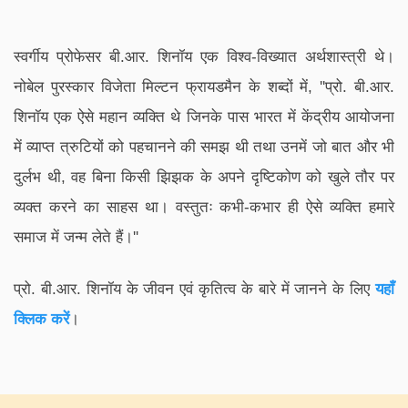
स्वर्गीय प्रोफेसर बी.आर. शिनॉय एक विश्व-विख्यात अर्थशास्त्री थे।
नोबेल पुरस्कार विजेता मिल्टन फ्रायडमैन के शब्दों में, ''प्रो. बी.आर.
शिनॉय एक ऐसे महान व्यक्ति थे जिनके पास भारत में केंद्रीय आयोजना
में व्याप्त त्रुटियों को पहचानने की समझ थी तथा उनमें जो बात और भी
दुर्लभ थी, वह बिना किसी झिझक के अपने दृष्टिकोण को खुले तौर पर
व्यक्त करने का साहस था। वस्तुतः कभी-कभार ही ऐसे व्यक्ति हमारे
समाज में जन्म लेते हैं।''
प्रो. बी.आर. शिनॉय के जीवन एवं कृतित्व के बारे में जानने के लिए
यहाँ
क्लिक करें
।