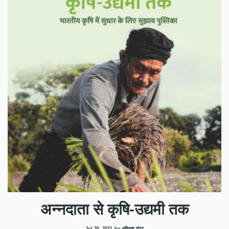
अन्नदाता से कृषि-उद्यमी तक
Jul 30, 2021
by अविनाश चंद्र