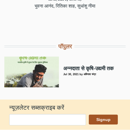
भुवना आनंद, रितिका शाह, सुधांशु नीमा
पॉपुलर
अन्नदाता से कृषि-उद्यमी तक
Jul 30, 2021
by
अविनाश चंद्र
न्यूज़लेटर सब्सक्राइब करें