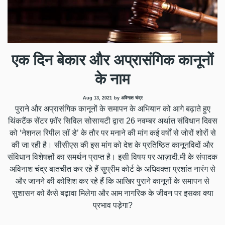
एक दिन बेकार और अप्रासंगिक कानूनों
के नाम
Aug 13, 2021
by अविनाश चंद्र
पुराने और अप्रासंगिक कानूनों के समापन के अभियान को आगे बढ़ाते हुए
थिंकटैंक सेंटर फ़ॉर सिविल सोसायटी द्वारा 26 नवम्बर अर्थात संविधान दिवस
को ‘नेशनल रिपील लॉ डे’ के तौर पर मनाने की मांग कई वर्षों से जोरों शोरों से
की जा रही है। सीसीएस की इस मांग को देश के प्रतिष्ठित कानूनविदों और
संविधान विशेषज्ञों का समर्थन प्राप्त है। इसी विषय पर आज़ादी.मी के संपादक
अविनाश चंद्र बातचीत कर रहे हैं सुप्रीम कोर्ट के अधिवक्ता प्रशांत नारंग से
और जानने की कोशिश कर रहे हैं कि आखिर पुराने कानूनों के समापन से
सुशासन को कैसे बढ़ावा मिलेगा और आम नागरिक के जीवन पर इसका क्या
प्रभाव पड़ेगा?