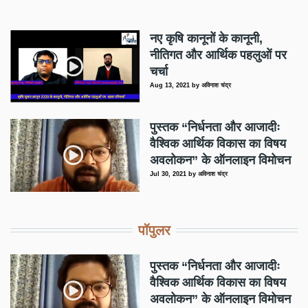
नए कृषि कानूनों के कानूनी,
नीतिगत और आर्थिक पहलुओं पर
चर्चा
Aug 13, 2021
by
अविनाश चंद्र
पुस्तक “निर्धनता और आजादीः
वैश्विक आर्थिक विकास का विषय
अवलोकन” के ऑनलाइन विमोचन
Jul 30, 2021
by
अविनाश चंद्र
पॉपुलर
पुस्तक “निर्धनता और आजादीः
वैश्विक आर्थिक विकास का विषय
अवलोकन” के ऑनलाइन विमोचन