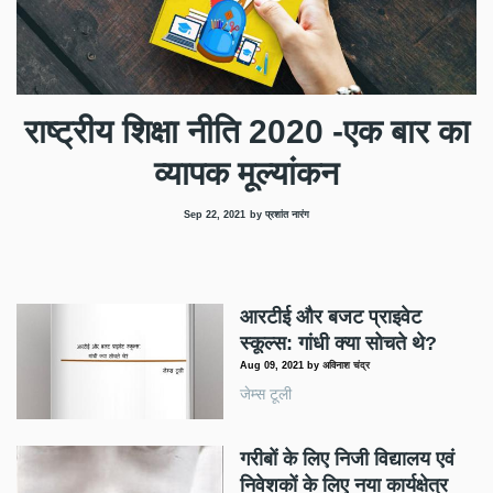
राष्ट्रीय शिक्षा नीति 2020 -एक बार का
व्यापक मूल्यांकन
Sep 22, 2021
by प्रशांत नारंग
आरटीई और बजट प्राइवेट
स्कूल्स: गांधी क्या सोचते थे?
Aug 09, 2021
by
अविनाश चंद्र
जेम्स टूली
गरीबों के लिए निजी विद्यालय एवं
निवेशकों के लिए नया कार्यक्षेत्र