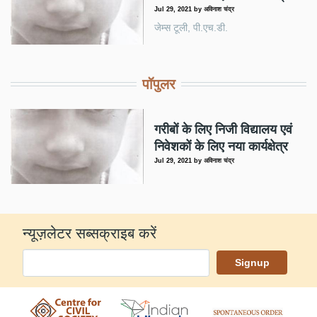
Jul 29, 2021
by
अविनाश चंद्र
जेम्स टूली, पी.एच.डी.
पॉपुलर
गरीबों के लिए निजी विद्यालय एवं
निवेशकों के लिए नया कार्यक्षेत्र
Jul 29, 2021
by
अविनाश चंद्र
न्यूज़लेटर सब्सक्राइब करें