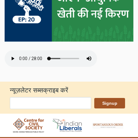
न्यूज़लेटर सब्सक्राइब करें