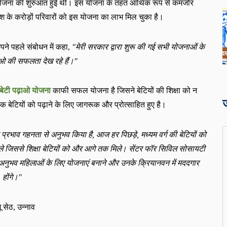
 योजना की शुरुआत हुई थी। इस योजना के तहत आर्थिक रूप से कमजोर
श के करोड़ों परिवारों को इस योजना का लाभ मिल चुका है।
अपने पहले संबोधन में कहा
,
"
मेरी सरकार द्वारा शुरू की गई सभी योजनाओं के
ाओ की सफलता देख रहे हैं।
"
बेटी पढ़ाओ
योजना
काफी सफल योजना है जिसने बेटियों की शिक्षा को न
क बेटियों को पढ़ाने के लिए जागरूक और प्रोत्साहित हुए है।
 प्रभाव गहनता से अनुभव किया है
,
आज हर पिछड़े
,
मध्यम वर्ग की बेटियों को
 जिससे शिक्षा बेटियों को और आगे तक मिले। सेंटर फॉर सिविल सोसायटी
ेरे अनुभव महिलाओं के लिए योजनाएं बनाने और उनके क्रियानवन में मददगार
होंगे।
"
ू सेठ
,
उन्नाव