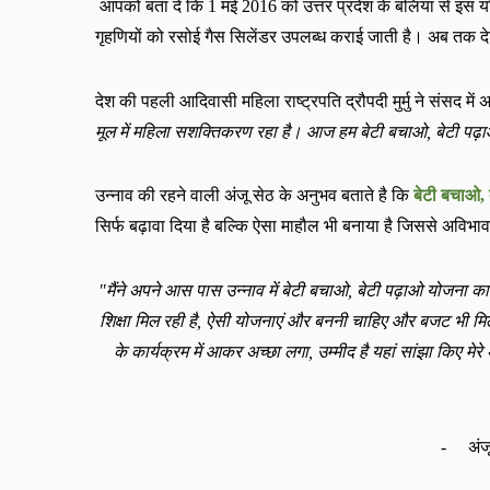
आपको बता दें कि
1
मई
2016
को उत्तर प्रदेश के बलिया से इस
गृहणियों को रसोई गैस सिलेंडर उपलब्ध कराई जाती है। अब तक दे
देश की पहली आदिवासी महिला राष्ट्रपति द्रौपदी
मुर्मु
ने संसद में 
मूल में महिला सशक्तिकरण रहा है। आज हम बेटी बचाओ
,
बेटी पढ़
उन्नाव की रहने वाली अंजू सेठ के अनुभव बताते है कि
बेटी बचाओ
,
सिर्फ बढ़ावा दिया है बल्कि ऐसा माहौल भी बनाया है जिससे अविभाव
"
मैंने अपने आस पास उन्नाव में बेटी बचाओ
,
बेटी पढ़ाओ योजना का
शिक्षा मिल रही है
,
ऐसी योजनाएं और बननी चाहिए और बजट भी मिले
के कार्यक्रम में आकर अच्छा लगा
,
उम्मीद है यहां सांझा किए म
-
अंज