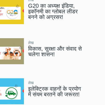
G20 का अध्यक्ष इंडिया,
इकॉनमी का ग्लोबल लीडर
बनने को अग्रसर!
लेख
विकास, सुरक्षा और संवाद से
चलेगा शासन!
लेख
इलेक्ट्रिक वाहनों के प्रयोग
में संयम बरतने की जरूरत!