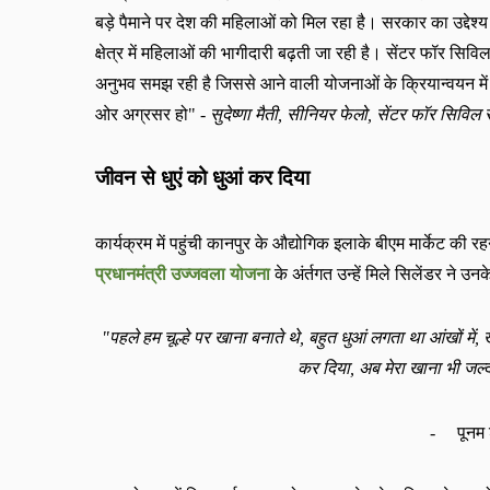
बड़े पैमाने पर देश की महिलाओं को मिल रहा है। सरकार का उद्देश्य 
क्षेत्र में महिलाओं की भागीदारी बढ़ती जा रही है। सेंटर फॉर सिव
अनुभव समझ रही है जिससे आने वाली योजनाओं के क्रियान्वयन में 
ओर अग्रसर हो
" -
सुदेष्णा
मैती
,
सीनियर फेलो
,
सेंटर फॉर सिविल 
जीवन से धुएं को धुआं कर दिया
कार्यक्रम में पहुंची कानपुर के औद्योगिक इलाके बीएम मार्केट की रह
प्रधानमंत्री उज्जवला योजना
के अंर्तगत उन्हें मिले सिलेंडर ने उ
"
पहले हम चूल्हे पर खाना बनाते थे
,
बहुत धुआं लगता था आंखों में
,
कर दिया
,
अब मेरा खाना भी जल्द
-
पूनम 