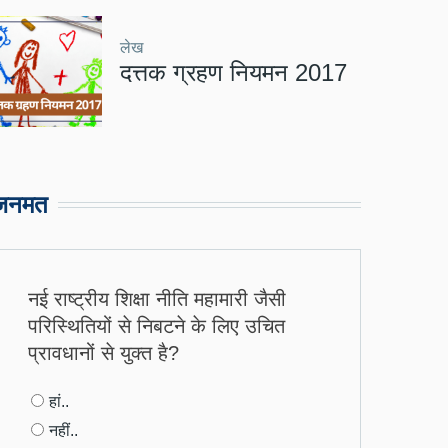
लेख
दत्तक ग्रहण नियमन 2017
जनमत
नई राष्ट्रीय शिक्षा नीति महामारी जैसी
परिस्थितियों से निबटने के लिए उचित
प्रावधानों से युक्त है?
Choices
हां..
नहीं..