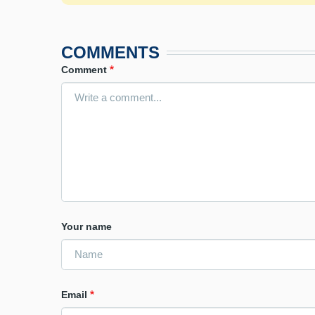
COMMENTS
Comment
Your name
Email