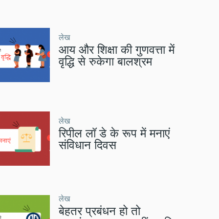
लेख
आय और शिक्षा की गुणवत्ता में
वृद्धि से रुकेगा बालश्रम
लेख
रिपील लॉ डे के रूप में मनाएं
संविधान दिवस
लेख
बेहतर प्रबंधन हो तो