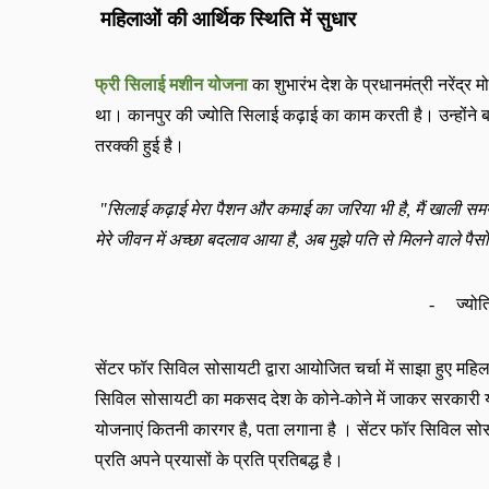
महिलाओं की आर्थिक स्थिति में सुधार
फ्री सिलाई मशीन योजना
का शुभारंभ देश के प्रधानमंत्री नरेंद्र
था। कानपुर की ज्योति सिलाई कढ़ाई का काम करती है। उन्होंने 
तरक्की हुई है।
"
सिलाई कढ़ाई मेरा पैशन और कमाई का जरिया भी है
,
मैं खाली सम
मेरे जीवन में अच्छा बदलाव आया है
,
अब मुझे पति से मिलने वाले पैसो
-
ज्योति
सेंटर फॉर सिविल सोसायटी द्वारा आयोजित चर्चा में साझा हुए म
सिविल सोसायटी का मकसद देश के कोने
-
कोने में जाकर सरकारी य
योजनाएं कितनी कारगर है
,
पता लगाना है । सेंटर फॉर सिविल सो
प्रति अपने प्रयासों के प्रति प्रतिबद्ध है।