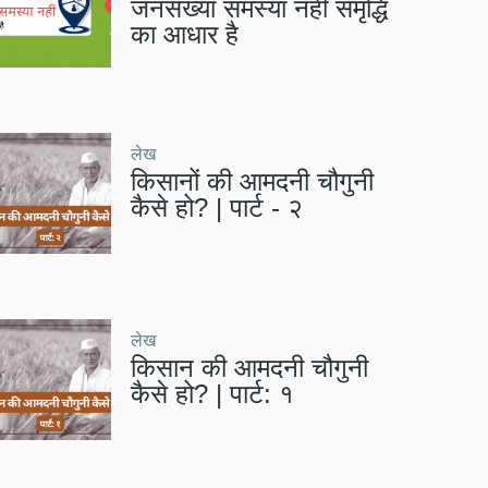
जनसंख्या समस्या नहीं समृद्धि
का आधार है
लेख
किसानों की आमदनी चौगुनी
कैसे हो? | पार्ट - २
लेख
किसान की आमदनी चौगुनी
कैसे हो? | पार्ट: १