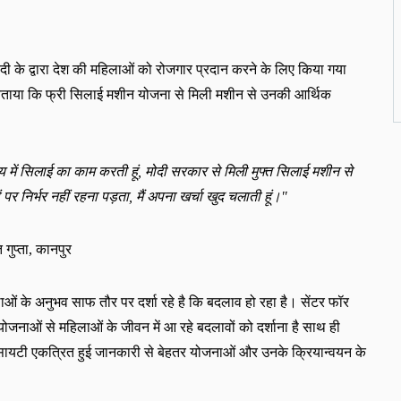
 मोदी के द्वारा देश की महिलाओं को रोजगार प्रदान करने के लिए किया गया
बताया कि
फ्री सिलाई मशीन योजना से मिली मशीन से उनकी आर्थिक
य में सिलाई का काम करती हूं
,
मोदी सरकार से मिली मुफ्त सिलाई मशीन से
ं पर निर्भर नहीं रहना पड़ता
,
मैं अपना खर्चा खुद चलाती हूं।
"
 गुप्ता
,
कानपुर
हिलाओं के अनुभव साफ तौर
पर
दर्शा रहे है कि बदलाव हो रहा है। सेंटर फॉर
ोजनाओं से महिलाओं के जीवन में आ रहे बदलावों को दर्शाना है साथ ही
सायटी एकत्रित हुई जानकारी से बेहतर योजनाओं और उनके क्रियान्वयन के