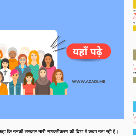
मण ने कहा कि उनकी सरकार नारी सशक्तीकरण की दिशा में कदम उठा रही है।