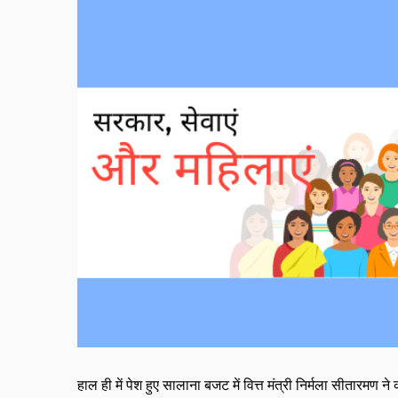
हाल ही में पेश हुए सालाना बजट में वित्त मंत्री निर्मला सीतार