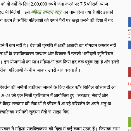
ो दो वर्षों के लिए
2,00,000
रुपये जमा करने पर
7.5
फीसदी ब्याज
छूट भी मिलेगी।
इसे
महिला सम्मान पत्र
का नाम दिया गया है और इसकी
 कदम है क्योंकि महिलाओं को अपने पैरों पर खड़ा करने की दिशा में यह
मायने में कम नहीं है। देश की प्रगति में आधी आबादी का योगदान कमतर नहीं
ओं के सशक्तिकरण उत्थान और विकास में उनकी भागीदारी सुनिश्चित
 है। इन योजनाओं का लाभ महिलाओं तक किस हद तक पहुंच रहा है और इनसे
ी तरीका महिलाओं के बीच जाकर उनसे बात
करना है
।
 परिवर्तन की जमीनी हकीकत जानने के लिए सेंटर फॉर सिविल सोसायटी आ
ी
2023
को एक निजी प्रतिष्ठान में आयोजित हुए
"
सरकार
,
सेवाएं और
ने केंद्र सरकार की सेवाओं से जीवन में आ रहे परिवर्तन के अपने अनुभव
संचालिका श्रीमती
सुदेष्णा
मैती से साझा किए।
ी सरकार ने महिला सशक्तिकरण की दिशा में कई कदम उठाए हैं। जिसका लाभ