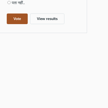
पता नहीं..