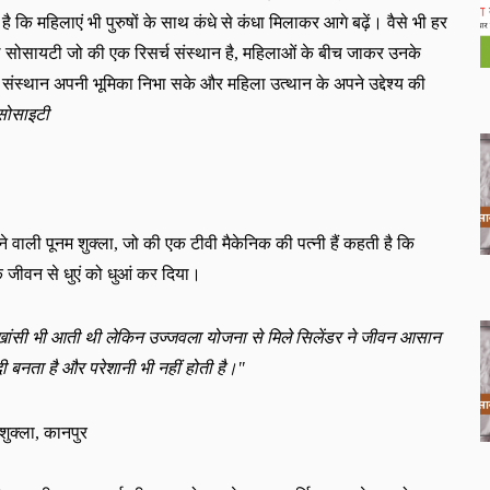
है कि महिलाएं भी पुरुषों के साथ कंधे से कंधा मिलाकर आगे बढ़ें। वैसे भी हर
िल सोसायटी जो की एक रिसर्च संस्थान है
,
महिलाओं के बीच जाकर उनके
संस्थान अपनी भूमिका निभा सके और महिला उत्थान के अपने उद्देश्य की
सोसाइटी
ने वाली पूनम शुक्ला
,
जो की एक टीवी मैकेनिक की पत्नी हैं
कहती
है कि
नके जीवन से धुएं को धुआं कर दिया।
खांसी भी आती थी लेकिन उज्जवला योजना से मिले सिलेंडर ने जीवन आसान
ी बनता है और परेशानी भी नहीं होती है।
"
शुक्ला
,
कानपुर