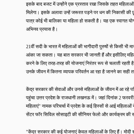
इसके बाद बजट में उन्होंने एक प्रस्ताव रखा जिसके तहत महिलाओं क
मिलेगा। इसके अलावा उन्हें जरूरत पड़ने पर धन की निकासी की 
पात्र कोई भी बालिका या महिला हो सकती है। यह एक स्वागत योग्य
अभिनव प्रयास है।
21
वीं सदी के भारत में महिलाओं की भागीदारी पुरुषों से किसी भी 
आंका जा सकता। यह बात सरकार भी जानती हैं और इसीलिए महिला
करने के लिए तरह-तरह की योजनाएं निरंतर रूप से चलाती रहती
उ
नके जीवन में कितना व्यापक परिवर्तन आ रहा है जानने का सह
केंद्र सरकार की सेवाओं और उनसे महिलाओं के जीवन में आ रहे
पहुंचा उत्तर प्रदेश के राजधानी लखनऊ में। जहां दिनांक
2
फरवर
महिलाएं
"
नामक परिचर्चा में प्रदेश के कई हिस्सों से आई महिलाओं 
सेंटर फॉर सिविल सोसाइटी की सीनियर फेलो और कार्यक्रम की 
"
केंद्र सरकार की कई योजनाएं केवल महिलाओं के लिए हैं। मोद