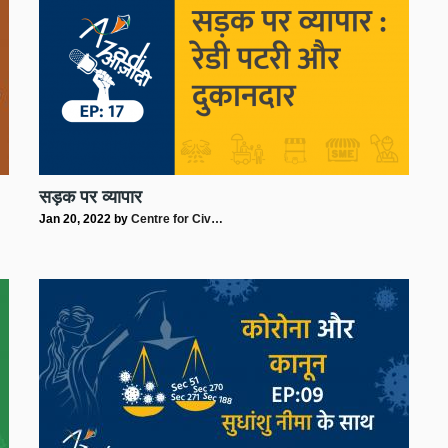
सड़क पर व्यापार
Jan 20, 2022
by
Centre for Civ…