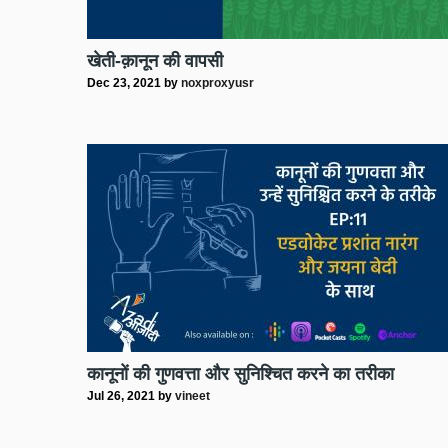
खेती-क़ानून की वापसी
Dec 23, 2021
by
noxproxyusr
कानूनों की गुणवत्ता और सुनिश्चित करने का तरीका
Jul 26, 2021
by
vineet