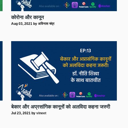
कोरोना और कानून
Aug 03, 2021
by
अविनाश चंद्र
बेकार और अप्रसांगिक कानूनों को अलविदा कहना जरुरी
Jul 23, 2021
by
vineet