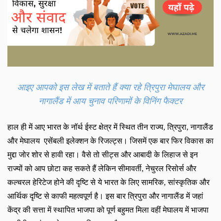
आइए आपको इस लेख में बताते हैं क्या रहे त्रिपुरा मेघालय और
नागालैंड में आय चुनाव परिणामों के विनिंग फैक्टर
हाल ही में आए भारत के नॉर्थ ईस्ट क्षेत्र में स्थित तीन राज्य
,
त्रिपुरा
,
नागालैंड
और मेघालय एसेंबली इलेक्शन के रिजल्ट्स। जिसमें एक बार फिर विकास का
मुद्दा जोर शोर से हावी रहा। वैसे तो सीट्स और आबादी के लिहाज से इन
राज्यों को आप छोटा कह सकते हैं लेकिन सीमावर्ती
,
नेचुरल रिसोर्स और
कल्चरल हेरिटेज होने की दृष्टि से ये भारत के लिए सामरिक
,
सांस्कृतिक और
आर्थिक दृष्टि से काफी महत्वपूर्ण है। इस बार त्रिपुरा और नागालैंड में जहां
केंद्र की सत्ता में स्थापित भाजपा को पूर्ण बहुमत मिला वहीं मेघालय में भाजपा