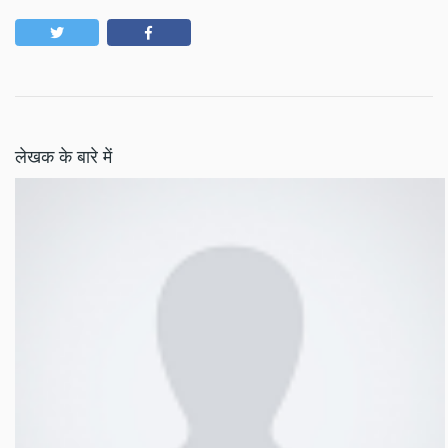
लेखक के बारे में