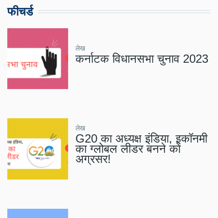
फीचर्ड
लेख
कर्नाटक विधानसभा चुनाव 2023
लेख
G20 का अध्यक्ष इंडिया, इकॉनमी
का ग्लोबल लीडर बनने को
अग्रसर!