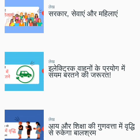
लेख
सरकार, सेवाएं और महिलाएं
लेख
इलेक्ट्रिक वाहनों के प्रयोग में
संयम बरतने की जरूरत!
लेख
आय और शिक्षा की गुणवत्ता में वृद्धि
से रुकेगा बालश्रम