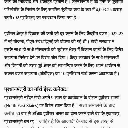
कार्य का निर्विवाद और अकाट्य प्रमाण है। उल्लेखनीय है कि इनमें से पूंजीगत
परिसंपत्ति के निर्माण के लिए समर्पित पूंजीगत व्यय के रूप में
4,093.25
करोड़
रुपये (
92
प्रतिशत) का प्रावधान किया गया है।
पूर्वोत्तर क्षेत्र में विकास की कमी को दूर करने के लिए केंद्रीय बजट
2022-23
में नई योजना
,
पीएम-डेवआईएनई की घोषणा की गई थी। मोदी सरकार ने
इसके साथ ही सभी मंत्रालयो को पूर्वोत्तर क्षेत्र में विकास कार्यों के लिए विशेष
सहायता निरंतर देने पर विशेष जोर दिया। केंद्र सरकार के सभी मंत्रालयों
और विभागों को उत्तर पूर्व क्षेत्र को लाभान्वित करने के लिए अपने आवंटन से
सकल बजट सहायता (जीबीएस) का
10
प्रतिशत खर्च करना आवश्यक है।
प्रधानमंत्री का नॉर्थ ईस्ट कनेक्ट
:
प्रधानमंत्री नरेंद्र मोदी अपने
9
साल के कार्यकाल के दौरान पूर्वोत्तर राज्यों
सत्ता संभालने के बाद
(
North East States)
पर विशेष ध्यान दिया है।
करीब
50
बार से अधिक पूर्वोत्तर भारत का दौरा करने वाले देश के एकमात्र
जाहिर है कि आजादी के बाद से इस तरह से
प्रधानमंत्री बन गए।