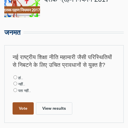
जनमत
नई राष्ट्रीय शिक्षा नीति महामारी जैसी परिस्थितियों
से निबटने के लिए उचित प्रावधानों से युक्त है?
Choices
हां..
नहीं..
पता नहीं..