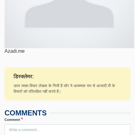
Azadi.me
डिस्क्लेमर:
ऊपर व्यक्त विचार लेखक के निजी हैं और ये आवश्यक रूप से आजादी.मी के
विचारों को परिलक्षित नहीं करते हैं।
COMMENTS
Comment