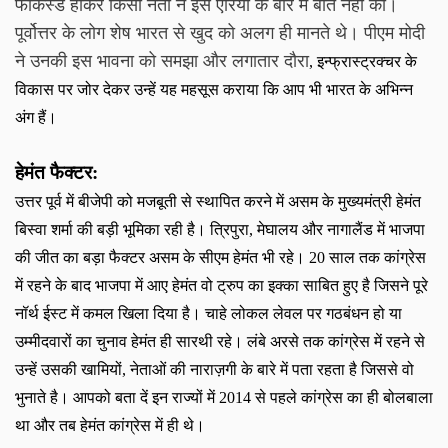
फोकस्ड होकर किसी नेता ने इस एरिया के बारे में बात नहीं की।
पूर्वोत्तर के लोग शेष भारत से खुद को अलग ही मानते थे। पीएम मोदी
ने उनकी इस भावना को समझा और लगातार दौरा
,
इन्फ्रास्ट्रक्चर के
विकास पर जोर देकर उन्हें यह महसूस कराया कि आप भी भारत के अभिन्न
अंग हैं।
हेमंत फैक्टर
:
उत्तर पूर्व में बीजेपी को मजबूती से स्थापित करने में असम के मुख्यमंत्री हेमंत
बिस्वा शर्मा की बड़ी भूमिका रही है। त्रिपुरा
,
मेघालय और नागालैंड में भाजपा
की जीत का बड़ा फैक्टर असम के सीएम हेमंत भी रहे।
20
साल तक कांग्रेस
में रहने के बाद भाजपा में आए हेमंत वो ट्रुप का इक्का साबित हुए है जिसने पूरे
नॉर्थ ईस्ट में कमल खिला दिया है। चाहे लोकल लेवल पर गठबंधन हो या
उम्मीदवारों का चुनाव हेमंत ही सारथी रहे। लंबे अरसे तक कांग्रेस में रहने से
उन्हें उसकी खामियों
,
नेताओं की नाराज़गी के बारे में पता रहता है जिससे वो
भुनाते है। आपको बता दें इन राज्यों में
2014
से पहले कांग्रेस का ही बोलबाला
था और तब हेमंत कांग्रेस में ही थे।